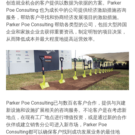
创造就业机会的客户提供以数据为依据的方案。Parker
Poe Consulting 也为成长中的公司提供经济激励措施咨询
服务，帮助客户寻找和协商经济发展项目的激励措施。
Parker Poe Consulting 帮助各类型的公司，包括大型跨国
企业和家族企业去获得重要资讯，制定明智的项目决策，
从而降低成本并最大程度地提高运营效率。
Parker Poe Consulting已与数百名客户合作，提供与兴建
新设施和设施扩展相关的咨询服务。不论客户是在考虑新
地点，在现有工厂地点进行增值投资，或是通过新的合作
伙伴或建立销售分公司进入新市场，Parker Poe
Consulting都可以确保客户找到成功发展业务的最佳地