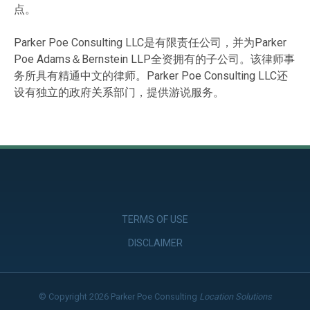
点。
Parker Poe Consulting LLC是有限责任公司，并为Parker
Poe Adams＆Bernstein LLP全资拥有的子公司。该律师事
务所具有精通中文的律师。Parker Poe Consulting LLC还
设有独立的政府关系部门，提供游说服务。
TERMS OF USE
DISCLAIMER
© Copyright 2026 Parker Poe Consulting
Location Solutions