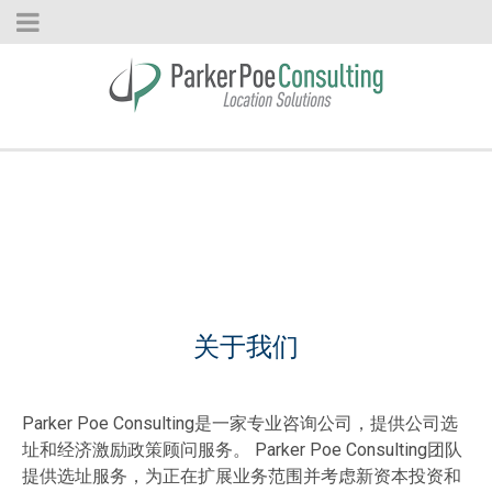
关于我们
Parker Poe Consulting是一家专业咨询公司，提供公司选
址和经济激励政策顾问服务。 Parker Poe Consulting团队
提供选址服务，为正在扩展业务范围并考虑新资本投资和